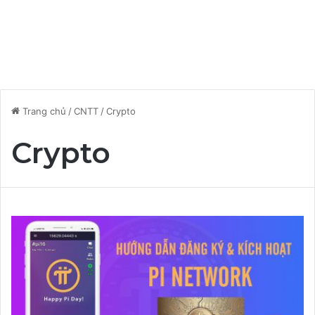
Trang chủ
/
CNTT
/
Crypto
Crypto