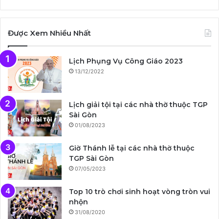
Được Xem Nhiều Nhất
Lịch Phụng Vụ Công Giáo 2023
13/12/2022
Lịch giải tội tại các nhà thờ thuộc TGP
Sài Gòn
01/08/2023
Giờ Thánh lễ tại các nhà thờ thuộc
TGP Sài Gòn
07/05/2023
Top 10 trò chơi sinh hoạt vòng tròn vui
nhộn
31/08/2020