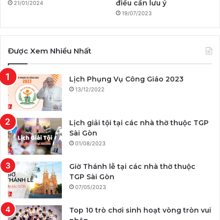
điều cần lưu ý
21/01/2024
19/07/2023
Được Xem Nhiều Nhất
Lịch Phụng Vụ Công Giáo 2023
13/12/2022
Lịch giải tội tại các nhà thờ thuộc TGP
Sài Gòn
01/08/2023
Giờ Thánh lễ tại các nhà thờ thuộc
TGP Sài Gòn
07/05/2023
Top 10 trò chơi sinh hoạt vòng tròn vui