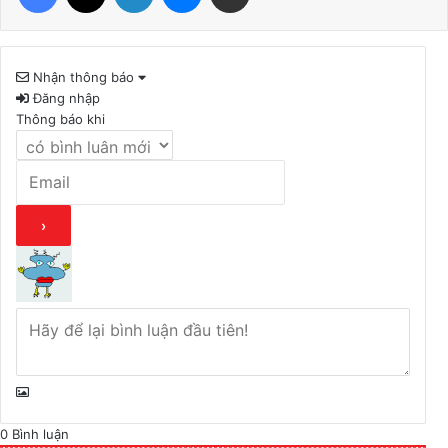
Nhận thông báo
Đăng nhập
Thông báo khi
0
Bình luận