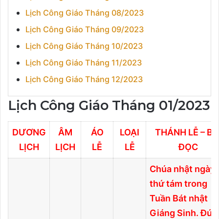
Lịch Công Giáo Tháng 08/2023
Lịch Công Giáo Tháng 09/2023
Lịch Công Giáo Tháng 10/2023
Lịch Công Giáo Tháng 11/2023
Lịch Công Giáo Tháng 12/2023
Lịch Công Giáo Tháng 01/2023
DƯƠNG
ÂM
ÁO
LOẠI
THÁNH LỄ – BÀ
LỊCH
LỊCH
LỄ
LỄ
ĐỌC
Chúa nhật ngày
thứ tám trong
Tuần Bát nhật
Giáng Sinh. Đức