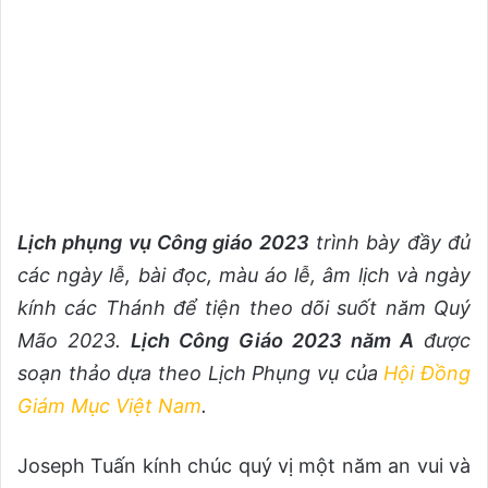
Lịch phụng vụ Công giáo 2023
trình bày đầy đủ
các ngày lễ, bài đọc, màu áo lễ, âm lịch và ngày
kính các Thánh để tiện theo dõi suốt năm Quý
Mão 2023.
Lịch Công Giáo 2023 năm A
được
soạn thảo dựa theo Lịch Phụng vụ của
Hội Đồng
Giám Mục Việt Nam
.
Joseph Tuấn kính chúc quý vị một năm an vui và