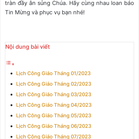
tràn đầy ân sủng Chúa. Hãy cùng nhau loan báo
Tin Mừng và phục vụ bạn nhé!
Nội dung bài viết
Lịch Công Giáo Tháng 01/2023
Lịch Công Giáo Tháng 02/2023
Lịch Công Giáo Tháng 03/2023
Lịch Công Giáo Tháng 04/2023
Lịch Công Giáo Tháng 05/2023
Lịch Công Giáo Tháng 06/2023
Lịch Công Giáo Tháng 07/2023