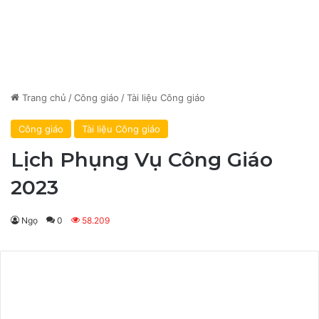
Trang chủ
/
Công giáo
/
Tài liệu Công giáo
Công giáo
Tài liệu Công giáo
Lịch Phụng Vụ Công Giáo
2023
Ngọ
0
58.209