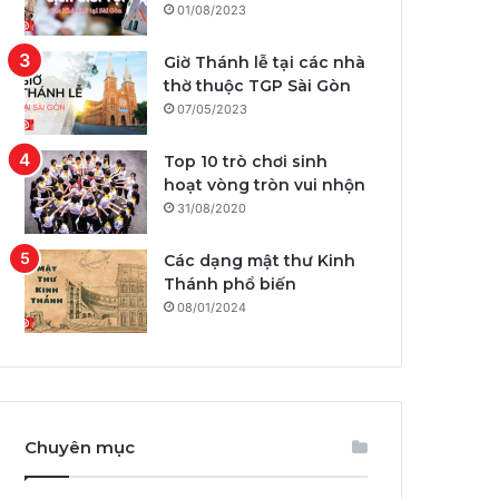
01/08/2023
Giờ Thánh lễ tại các nhà
thờ thuộc TGP Sài Gòn
07/05/2023
Top 10 trò chơi sinh
hoạt vòng tròn vui nhộn
31/08/2020
Các dạng mật thư Kinh
Thánh phổ biến
08/01/2024
Chuyên mục