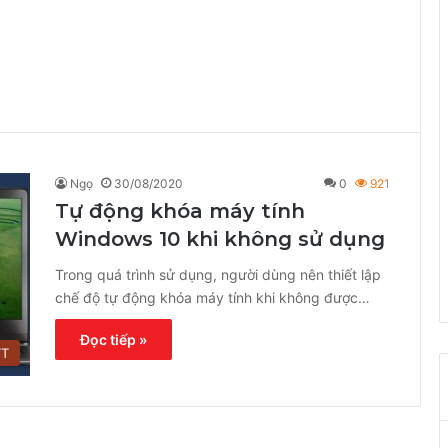
Ngọ
30/08/2020
0
921
Tự động khóa máy tính
Windows 10 khi không sử dụng
Trong quá trình sử dụng, người dùng nên thiết lập
chế độ tự động khóa máy tính khi không được…
Đọc tiếp »
TT