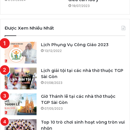
19/07/2023
Được Xem Nhiều Nhất
Lịch Phụng Vụ Công Giáo 2023
13/12/2022
Lịch giải tội tại các nhà thờ thuộc TGP
Sài Gòn
01/08/2023
Giờ Thánh lễ tại các nhà thờ thuộc
TGP Sài Gòn
07/05/2023
Top 10 trò chơi sinh hoạt vòng tròn vui
nhộn