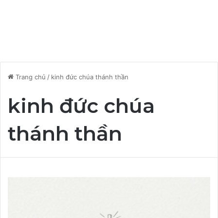
Trang chủ
/
kinh đức chúa thánh thần
kinh đức chúa
thánh thần