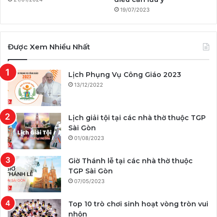
19/07/2023
Được Xem Nhiều Nhất
Lịch Phụng Vụ Công Giáo 2023
13/12/2022
Lịch giải tội tại các nhà thờ thuộc TGP
Sài Gòn
01/08/2023
Giờ Thánh lễ tại các nhà thờ thuộc
TGP Sài Gòn
07/05/2023
Top 10 trò chơi sinh hoạt vòng tròn vui
nhộn