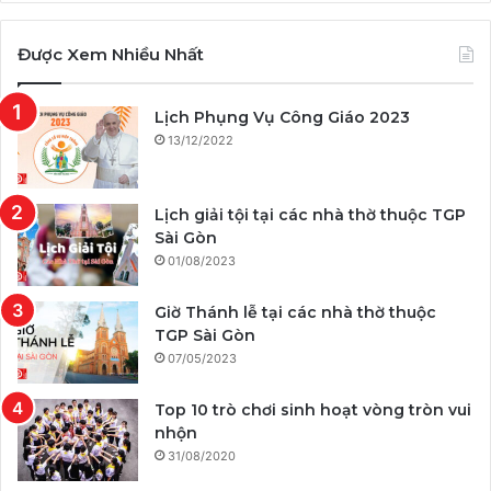
Được Xem Nhiều Nhất
Lịch Phụng Vụ Công Giáo 2023
13/12/2022
Lịch giải tội tại các nhà thờ thuộc TGP
Sài Gòn
01/08/2023
Giờ Thánh lễ tại các nhà thờ thuộc
TGP Sài Gòn
07/05/2023
Top 10 trò chơi sinh hoạt vòng tròn vui
nhộn
31/08/2020