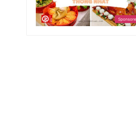
Sponsor