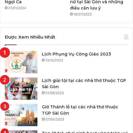
Ngợi Ca
nữ tại Sài Gòn và những
điều cần lưu ý
21/01/2024
19/07/2023
Được Xem Nhiều Nhất
Lịch Phụng Vụ Công Giáo 2023
13/12/2022
Lịch giải tội tại các nhà thờ thuộc TGP
Sài Gòn
01/08/2023
Giờ Thánh lễ tại các nhà thờ thuộc
TGP Sài Gòn
07/05/2023