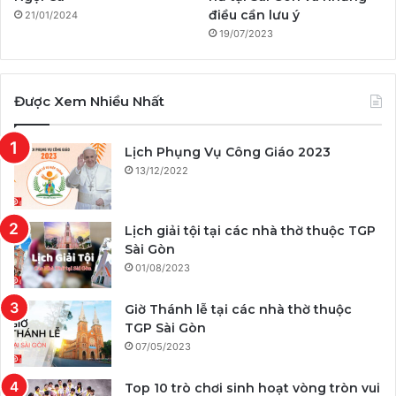
điều cần lưu ý
21/01/2024
19/07/2023
Được Xem Nhiều Nhất
Lịch Phụng Vụ Công Giáo 2023
13/12/2022
Lịch giải tội tại các nhà thờ thuộc TGP
Sài Gòn
01/08/2023
Giờ Thánh lễ tại các nhà thờ thuộc
TGP Sài Gòn
07/05/2023
Top 10 trò chơi sinh hoạt vòng tròn vui