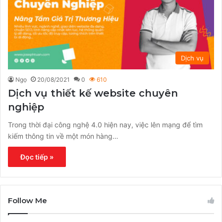
Dịch vụ
Ngọ
20/08/2021
0
610
Dịch vụ thiết kế website chuyên
nghiệp
Trong thời đại công nghệ 4.0 hiện nay, việc lên mạng để tìm
kiếm thông tin về một món hàng…
Đọc tiếp »
Follow Me