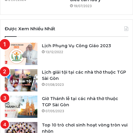
19/07/2023
Được Xem Nhiều Nhất
Lịch Phụng Vụ Công Giáo 2023
13/12/2022
Lịch giải tội tại các nhà thờ thuộc TGP
Sài Gòn
01/08/2023
Giờ Thánh lễ tại các nhà thờ thuộc
TGP Sài Gòn
07/05/2023
Top 10 trò chơi sinh hoạt vòng tròn vui
nhộn