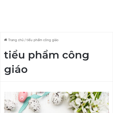
Trang chủ
/
tiểu phẩm công giáo
tiểu phẩm công
giáo