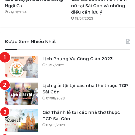
Ngợi Ca
nữ tại Sài Gòn và những
điều cần lưu ý
21/01/2024
19/07/2023
Được Xem Nhiều Nhất
Lịch Phụng Vụ Công Giáo 2023
13/12/2022
Lịch giải tội tại các nhà thờ thuộc TGP
Sài Gòn
01/08/2023
Giờ Thánh lễ tại các nhà thờ thuộc
TGP Sài Gòn
07/05/2023