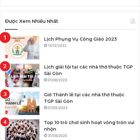
Được Xem Nhiều Nhất
Lịch Phụng Vụ Công Giáo 2023
13/12/2022
Lịch giải tội tại các nhà thờ thuộc TGP
Sài Gòn
01/08/2023
Giờ Thánh lễ tại các nhà thờ thuộc
TGP Sài Gòn
07/05/2023
Top 10 trò chơi sinh hoạt vòng tròn vui
nhộn
31/08/2020