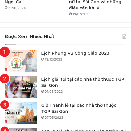
Ngợi Ca
nữ tại Sài Gòn và những
điều cần lưu ý
21/01/2024
19/07/2023
Được Xem Nhiều Nhất
Lịch Phụng Vụ Công Giáo 2023
13/12/2022
Lịch giải tội tại các nhà thờ thuộc TGP
Sài Gòn
01/08/2023
Giờ Thánh lễ tại các nhà thờ thuộc
TGP Sài Gòn
07/05/2023