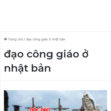
Trang chủ
/
đạo công giáo ở nhật bản
đạo công giáo ở
nhật bản