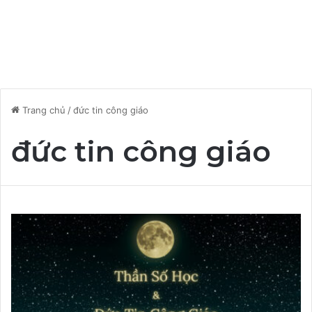
Trang chủ
/
đức tin công giáo
đức tin công giáo