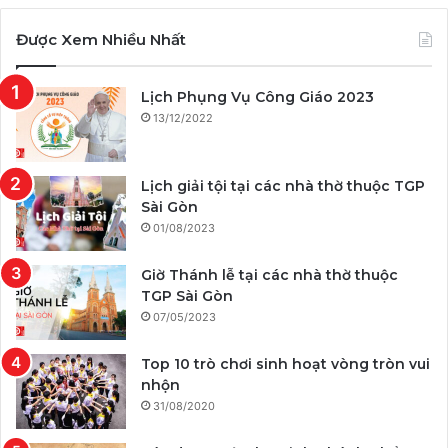
Được Xem Nhiều Nhất
Lịch Phụng Vụ Công Giáo 2023
13/12/2022
Lịch giải tội tại các nhà thờ thuộc TGP
Sài Gòn
01/08/2023
Giờ Thánh lễ tại các nhà thờ thuộc
TGP Sài Gòn
07/05/2023
Top 10 trò chơi sinh hoạt vòng tròn vui
nhộn
31/08/2020