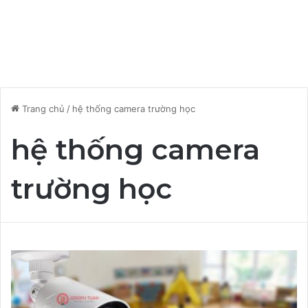
Trang chủ
/
hệ thống camera trường học
hệ thống camera
trường học