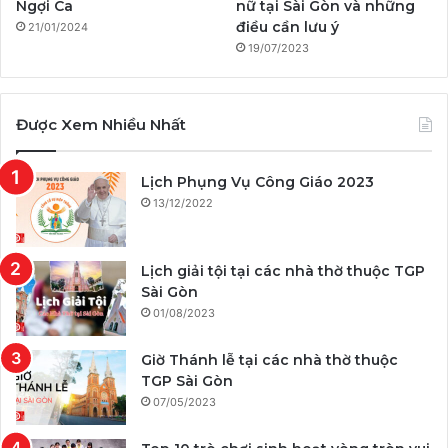
Ngợi Ca
nữ tại Sài Gòn và những
điều cần lưu ý
21/01/2024
19/07/2023
Được Xem Nhiều Nhất
Lịch Phụng Vụ Công Giáo 2023
13/12/2022
Lịch giải tội tại các nhà thờ thuộc TGP
Sài Gòn
01/08/2023
Giờ Thánh lễ tại các nhà thờ thuộc
TGP Sài Gòn
07/05/2023