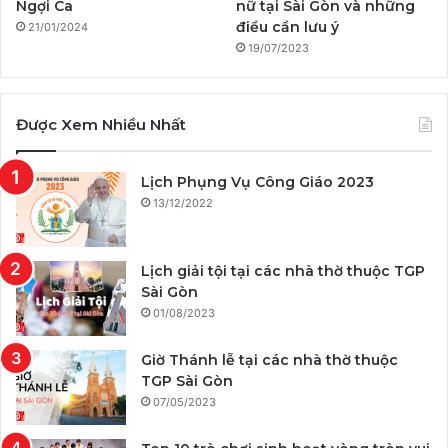
Ngợi Ca
nữ tại Sài Gòn và những
điều cần lưu ý
21/01/2024
19/07/2023
Được Xem Nhiều Nhất
Lịch Phụng Vụ Công Giáo 2023
13/12/2022
Lịch giải tội tại các nhà thờ thuộc TGP
Sài Gòn
01/08/2023
Giờ Thánh lễ tại các nhà thờ thuộc
TGP Sài Gòn
07/05/2023