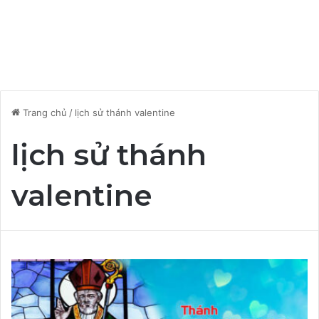
Trang chủ
/
lịch sử thánh valentine
lịch sử thánh
valentine