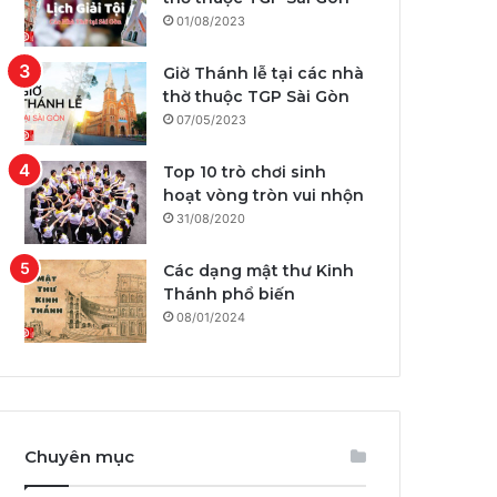
01/08/2023
Giờ Thánh lễ tại các nhà
thờ thuộc TGP Sài Gòn
07/05/2023
Top 10 trò chơi sinh
hoạt vòng tròn vui nhộn
31/08/2020
Các dạng mật thư Kinh
Thánh phổ biến
08/01/2024
Chuyên mục