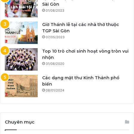
Sài Gòn
01/08/2023
Giờ Thánh lễ tại các nhà thờ thuộc
TGP Sài Gòn
07/05/2023
Top 10 trò chơi sinh hoạt vòng tròn vui
nhộn
31/08/2020
Các dạng mật thư Kinh Thánh phổ
biến
08/01/2024
Chuyên mục