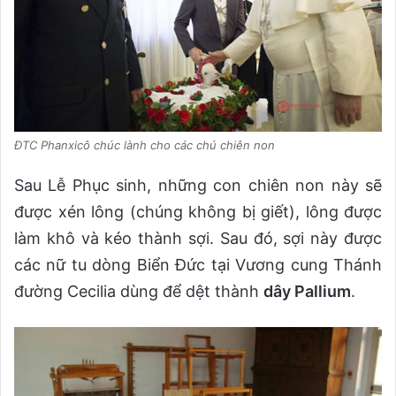
ĐTC Phanxicô chúc lành cho các chú chiên non
Sau Lễ Phục sinh, những con chiên non này sẽ
được xén lông (chúng không bị giết), lông được
làm khô và kéo thành sợi. Sau đó, sợi này được
các nữ tu dòng Biển Đức tại Vương cung Thánh
đường Cecilia dùng để dệt thành
dây Pallium
.