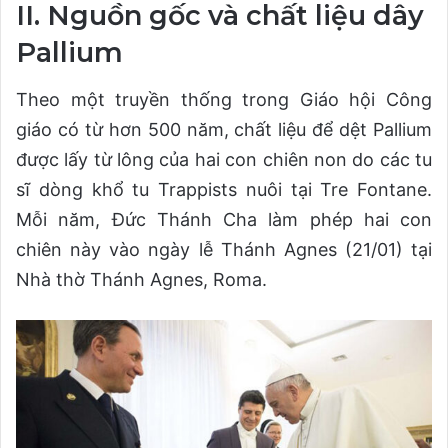
II. Nguồn gốc và chất liệu dây
Pallium
Theo một truyền thống trong Giáo hội Công
giáo có từ hơn 500 năm, chất liệu để dệt Pallium
được lấy từ lông của hai con chiên non do các tu
sĩ dòng khổ tu Trappists nuôi tại Tre Fontane.
Mỗi năm, Đức Thánh Cha làm phép hai con
chiên này vào ngày lễ Thánh Agnes (21/01) tại
Nhà thờ Thánh Agnes, Roma.