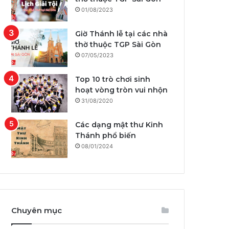
01/08/2023
Giờ Thánh lễ tại các nhà
thờ thuộc TGP Sài Gòn
07/05/2023
Top 10 trò chơi sinh
hoạt vòng tròn vui nhộn
31/08/2020
Các dạng mật thư Kinh
Thánh phổ biến
08/01/2024
Chuyên mục